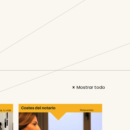
Mostrar todo