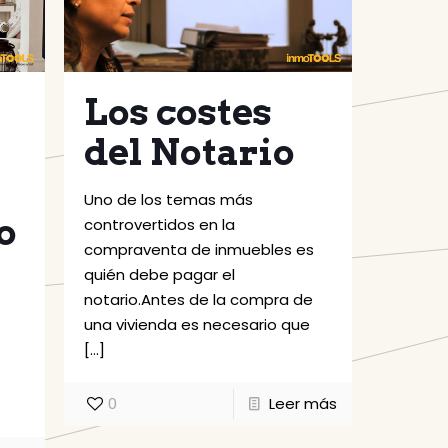
Los costes
del Notario
Uno de los temas más
o
controvertidos en la
compraventa de inmuebles es
quién debe pagar el
notario.Antes de la compra de
una vivienda es necesario que
[…]
0
Leer más